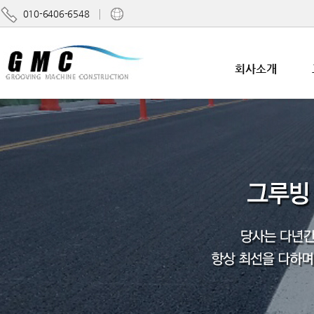
010-6406-6548
회사소개