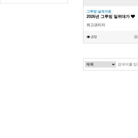
그루빙 설계지원
2026년 그루빙 일위대가
최고관리자
272