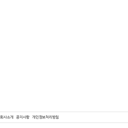
회사소개
공지사항
개인정보처리방침