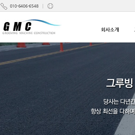
010-6406-6548
회사소개